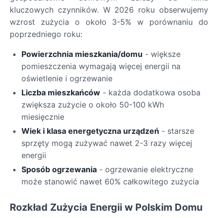
kluczowych czynników. W 2026 roku obserwujemy
wzrost zużycia o około 3-5% w porównaniu do
poprzedniego roku:
Powierzchnia mieszkania/domu
- większe
pomieszczenia wymagają więcej energii na
oświetlenie i ogrzewanie
Liczba mieszkańców
- każda dodatkowa osoba
zwiększa zużycie o około 50-100 kWh
miesięcznie
Wiek i klasa energetyczna urządzeń
- starsze
sprzęty mogą zużywać nawet 2-3 razy więcej
energii
Sposób ogrzewania
- ogrzewanie elektryczne
może stanowić nawet 60% całkowitego zużycia
Rozkład Zużycia Energii w Polskim Domu