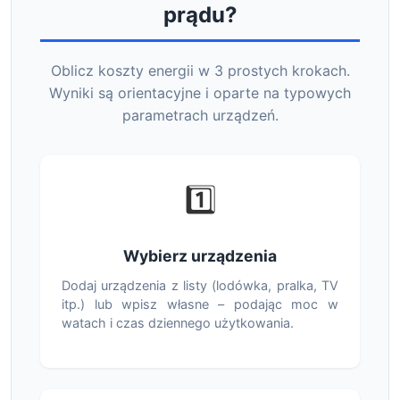
prądu?
Oblicz koszty energii w 3 prostych krokach.
Wyniki są orientacyjne i oparte na typowych
parametrach urządzeń.
1️⃣
Wybierz urządzenia
Dodaj urządzenia z listy (lodówka, pralka, TV
itp.) lub wpisz własne – podając moc w
watach i czas dziennego użytkowania.