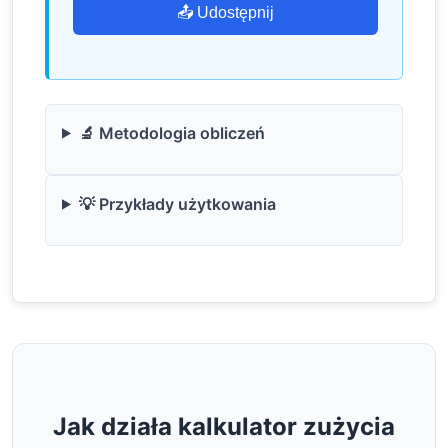
📤 Udostępnij
🔬 Metodologia obliczeń
💡 Przykłady użytkowania
Jak działa kalkulator zużycia