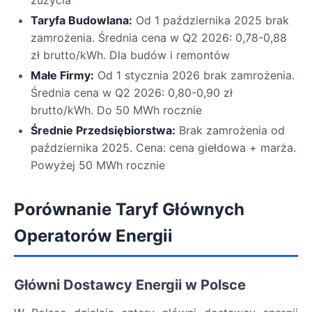
Taryfa Budowlana:
Od 1 października 2025 brak
zamrożenia. Średnia cena w Q2 2026: 0,78-0,88
zł brutto/kWh. Dla budów i remontów
Małe Firmy:
Od 1 stycznia 2026 brak zamrożenia.
Średnia cena w Q2 2026: 0,80-0,90 zł
brutto/kWh. Do 50 MWh rocznie
Średnie Przedsiębiorstwa:
Brak zamrożenia od
października 2025. Cena: cena giełdowa + marża.
Powyżej 50 MWh rocznie
Porównanie Taryf Głównych
Operatorów Energii
Główni Dostawcy Energii w Polsce