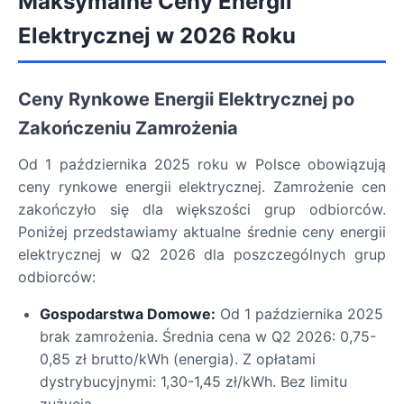
Maksymalne Ceny Energii
Elektrycznej w 2026 Roku
Ceny Rynkowe Energii Elektrycznej po
Zakończeniu Zamrożenia
Od 1 października 2025 roku w Polsce obowiązują
ceny rynkowe energii elektrycznej. Zamrożenie cen
zakończyło się dla większości grup odbiorców.
Poniżej przedstawiamy aktualne średnie ceny energii
elektrycznej w Q2 2026 dla poszczególnych grup
odbiorców:
Gospodarstwa Domowe:
Od 1 października 2025
brak zamrożenia. Średnia cena w Q2 2026: 0,75-
0,85 zł brutto/kWh (energia). Z opłatami
dystrybucyjnymi: 1,30-1,45 zł/kWh. Bez limitu
zużycia