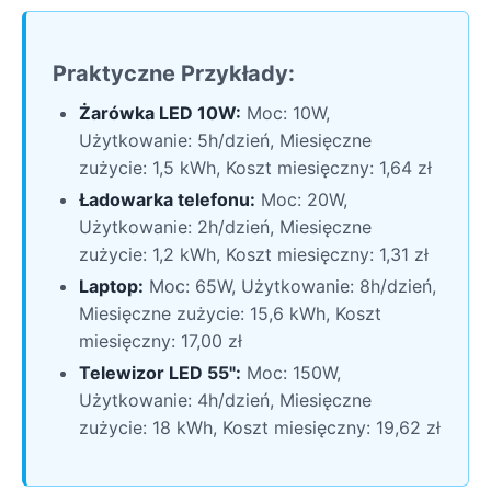
Praktyczne Przykłady:
Żarówka LED 10W:
Moc: 10W,
Użytkowanie: 5h/dzień, Miesięczne
zużycie: 1,5 kWh, Koszt miesięczny: 1,64 zł
Ładowarka telefonu:
Moc: 20W,
Użytkowanie: 2h/dzień, Miesięczne
zużycie: 1,2 kWh, Koszt miesięczny: 1,31 zł
Laptop:
Moc: 65W, Użytkowanie: 8h/dzień,
Miesięczne zużycie: 15,6 kWh, Koszt
miesięczny: 17,00 zł
Telewizor LED 55":
Moc: 150W,
Użytkowanie: 4h/dzień, Miesięczne
zużycie: 18 kWh, Koszt miesięczny: 19,62 zł