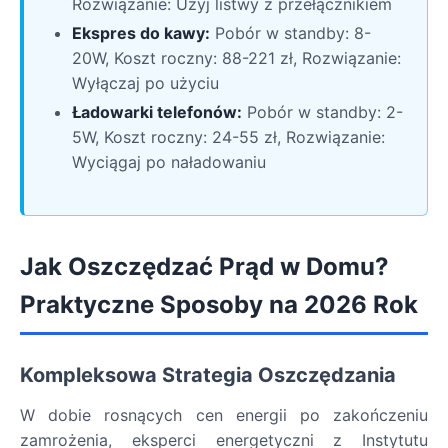
Rozwiązanie: Użyj listwy z przełącznikiem
Ekspres do kawy:
Pobór w standby: 8-
20W, Koszt roczny: 88-221 zł, Rozwiązanie:
Wyłączaj po użyciu
Ładowarki telefonów:
Pobór w standby: 2-
5W, Koszt roczny: 24-55 zł, Rozwiązanie:
Wyciągaj po naładowaniu
Jak Oszczędzać Prąd w Domu?
Praktyczne Sposoby na 2026 Rok
Kompleksowa Strategia Oszczędzania
W dobie rosnących cen energii po zakończeniu
zamrożenia, eksperci energetyczni z Instytutu