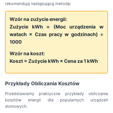
rekomendują następującą metodę:
Wzór na zużycie energii:
Zużycie kWh = (Moc urządzenia w
watach × Czas pracy w godzinach) ÷
1000
Wzór na koszt:
Koszt = Zużycie kWh × Cena za 1 kWh
Przykłady Obliczania Kosztów
Przedstawiamy praktyczne przykłady obliczania
kosztów energii dla popularnych urządzeń
domowych: