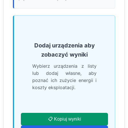
Dodaj urządzenia aby
zobaczyć wyniki
Wybierz urządzenia z listy
lub dodaj własne, aby
poznać ich zużycie energii i
koszty eksploatacji.
📋 Kopiuj wyniki