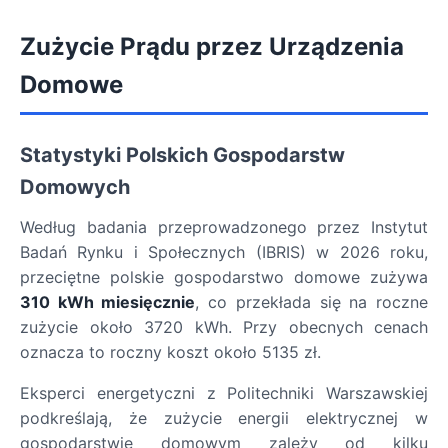
Zużycie Prądu przez Urządzenia
Domowe
Statystyki Polskich Gospodarstw
Domowych
Według badania przeprowadzonego przez Instytut
Badań Rynku i Społecznych (IBRIS) w 2026 roku,
przeciętne polskie gospodarstwo domowe zużywa
310 kWh miesięcznie
, co przekłada się na roczne
zużycie około 3720 kWh. Przy obecnych cenach
oznacza to roczny koszt około 5135 zł.
Eksperci energetyczni z Politechniki Warszawskiej
podkreślają, że zużycie energii elektrycznej w
gospodarstwie domowym zależy od kilku