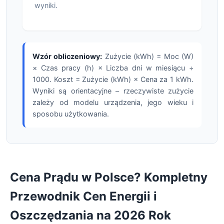
wyniki.
Wzór obliczeniowy:
Zużycie (kWh) = Moc (W)
× Czas pracy (h) × Liczba dni w miesiącu ÷
1000. Koszt = Zużycie (kWh) × Cena za 1 kWh.
Wyniki są orientacyjne – rzeczywiste zużycie
zależy od modelu urządzenia, jego wieku i
sposobu użytkowania.
Cena Prądu w Polsce? Kompletny
Przewodnik Cen Energii i
Oszczędzania na 2026 Rok