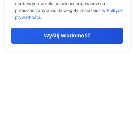
osobowych w celu udzielenia odpowiedzi na
przesłane zapytanie. Szczegóły znajdziesz w
Polityce
prywatności
.
Wyślij wiadomość