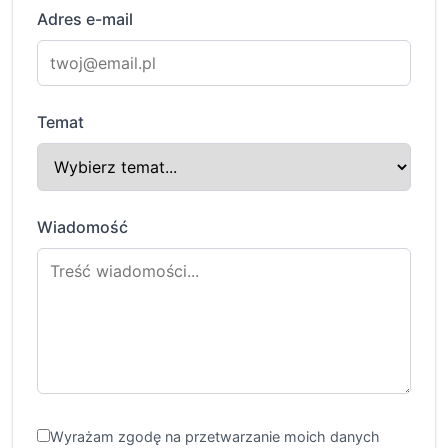
Adres e-mail
Temat
Wiadomość
Wyrażam zgodę na przetwarzanie moich danych