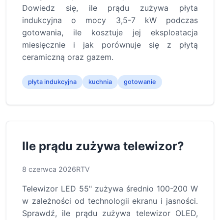
Dowiedz się, ile prądu zużywa płyta
indukcyjna o mocy 3,5-7 kW podczas
gotowania, ile kosztuje jej eksploatacja
miesięcznie i jak porównuje się z płytą
ceramiczną oraz gazem.
płyta indukcyjna
kuchnia
gotowanie
Ile prądu zużywa telewizor?
8 czerwca 2026
RTV
Telewizor LED 55" zużywa średnio 100-200 W
w zależności od technologii ekranu i jasności.
Sprawdź, ile prądu zużywa telewizor OLED,