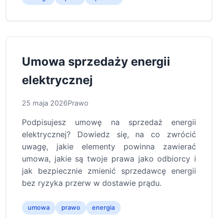
Umowa sprzedaży energii
elektrycznej
25 maja 2026
Prawo
Podpisujesz umowę na sprzedaż energii
elektrycznej? Dowiedz się, na co zwrócić
uwagę, jakie elementy powinna zawierać
umowa, jakie są twoje prawa jako odbiorcy i
jak bezpiecznie zmienić sprzedawcę energii
bez ryzyka przerw w dostawie prądu.
umowa
prawo
energia