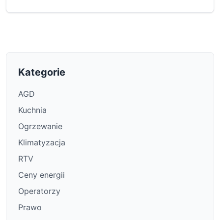
Kategorie
AGD
Kuchnia
Ogrzewanie
Klimatyzacja
RTV
Ceny energii
Operatorzy
Prawo