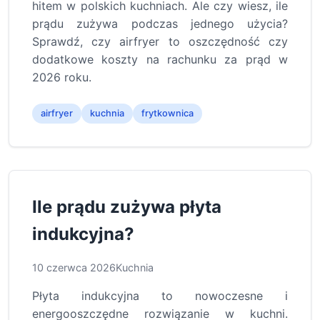
hitem w polskich kuchniach. Ale czy wiesz, ile
prądu zużywa podczas jednego użycia?
Sprawdź, czy airfryer to oszczędność czy
dodatkowe koszty na rachunku za prąd w
2026 roku.
airfryer
kuchnia
frytkownica
Ile prądu zużywa płyta
indukcyjna?
10 czerwca 2026
Kuchnia
Płyta indukcyjna to nowoczesne i
energooszczędne rozwiązanie w kuchni.