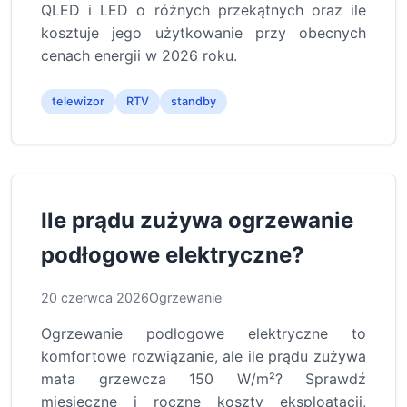
QLED i LED o różnych przekątnych oraz ile
kosztuje jego użytkowanie przy obecnych
cenach energii w 2026 roku.
telewizor
RTV
standby
Ile prądu zużywa ogrzewanie
podłogowe elektryczne?
20 czerwca 2026
Ogrzewanie
Ogrzewanie podłogowe elektryczne to
komfortowe rozwiązanie, ale ile prądu zużywa
mata grzewcza 150 W/m²? Sprawdź
miesięczne i roczne koszty eksploatacji,