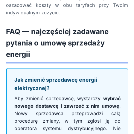
oszacować koszty w obu taryfach przy Twoim
indywidualnym zużyciu.
FAQ — najczęściej zadawane
pytania o umowę sprzedaży
energii
Jak zmienić sprzedawcę energii
elektrycznej?
Aby zmienić sprzedawcę, wystarczy
wybrać
nowego dostawcę i zawrzeć z nim umowę
.
Nowy sprzedawca przeprowadzi całą
procedurę zmiany, w tym zgłosi ją do
operatora systemu dystrybucyjnego. Nie