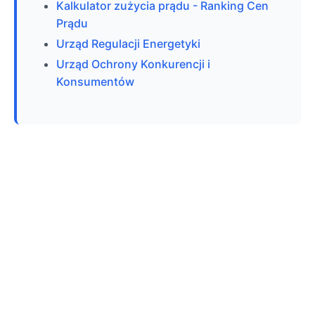
Kalkulator zużycia prądu - Ranking Cen
Prądu
Urząd Regulacji Energetyki
Urząd Ochrony Konkurencji i
Konsumentów