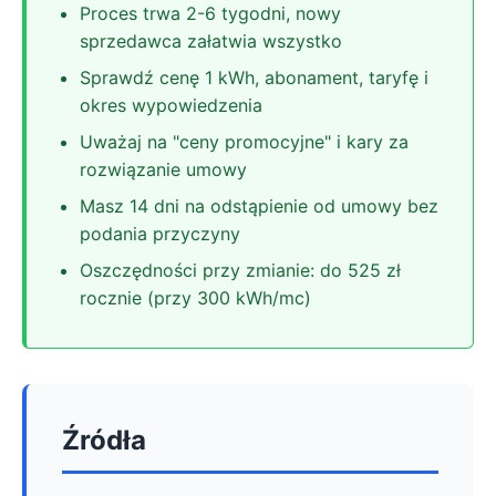
Proces trwa 2-6 tygodni, nowy
sprzedawca załatwia wszystko
Sprawdź cenę 1 kWh, abonament, taryfę i
okres wypowiedzenia
Uważaj na "ceny promocyjne" i kary za
rozwiązanie umowy
Masz 14 dni na odstąpienie od umowy bez
podania przyczyny
Oszczędności przy zmianie: do 525 zł
rocznie (przy 300 kWh/mc)
Źródła