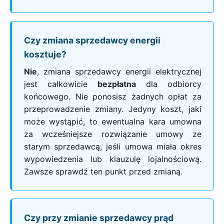
Czy zmiana sprzedawcy energii
kosztuje?
Nie
, zmiana sprzedawcy energii elektrycznej
jest całkowicie
bezpłatna
dla odbiorcy
końcowego. Nie ponosisz żadnych opłat za
przeprowadzenie zmiany. Jedyny koszt, jaki
może wystąpić, to ewentualna kara umowna
za wcześniejsze rozwiązanie umowy ze
starym sprzedawcą, jeśli umowa miała okres
wypowiedzenia lub klauzulę lojalnościową.
Zawsze sprawdź ten punkt przed zmianą.
Czy przy zmianie sprzedawcy prąd