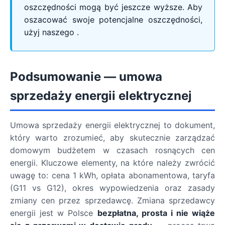
oszczędności mogą być jeszcze wyższe. Aby
oszacować swoje potencjalne oszczędności,
użyj naszego .
Podsumowanie — umowa
sprzedaży energii elektrycznej
Umowa sprzedaży energii elektrycznej to dokument,
który warto zrozumieć, aby skutecznie zarządzać
domowym budżetem w czasach rosnących cen
energii. Kluczowe elementy, na które należy zwrócić
uwagę to: cena 1 kWh, opłata abonamentowa, taryfa
(G11 vs G12), okres wypowiedzenia oraz zasady
zmiany cen przez sprzedawcę. Zmiana sprzedawcy
energii jest w Polsce
bezpłatna, prosta i nie wiąże