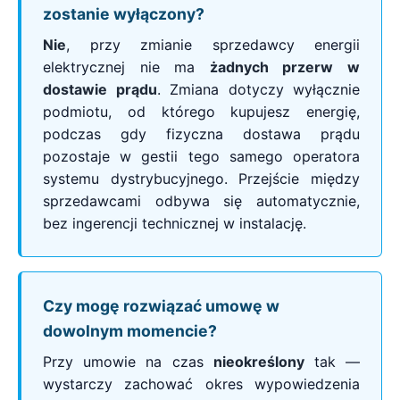
zostanie wyłączony?
Nie
, przy zmianie sprzedawcy energii
elektrycznej nie ma
żadnych przerw w
dostawie prądu
. Zmiana dotyczy wyłącznie
podmiotu, od którego kupujesz energię,
podczas gdy fizyczna dostawa prądu
pozostaje w gestii tego samego operatora
systemu dystrybucyjnego. Przejście między
sprzedawcami odbywa się automatycznie,
bez ingerencji technicznej w instalację.
Czy mogę rozwiązać umowę w
dowolnym momencie?
Przy umowie na czas
nieokreślony
tak —
wystarczy zachować okres wypowiedzenia