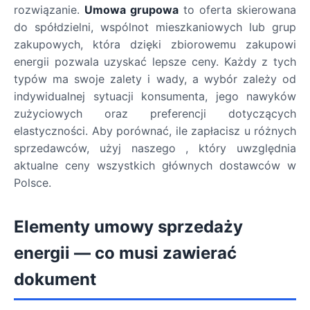
rozwiązanie.
Umowa grupowa
to oferta skierowana
do spółdzielni, wspólnot mieszkaniowych lub grup
zakupowych, która dzięki zbiorowemu zakupowi
energii pozwala uzyskać lepsze ceny. Każdy z tych
typów ma swoje zalety i wady, a wybór zależy od
indywidualnej sytuacji konsumenta, jego nawyków
zużyciowych oraz preferencji dotyczących
elastyczności. Aby porównać, ile zapłacisz u różnych
sprzedawców, użyj naszego , który uwzględnia
aktualne ceny wszystkich głównych dostawców w
Polsce.
Elementy umowy sprzedaży
energii — co musi zawierać
dokument