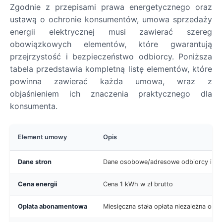
Zgodnie z przepisami prawa energetycznego oraz
ustawą o ochronie konsumentów, umowa sprzedaży
energii elektrycznej musi zawierać szereg
obowiązkowych elementów, które gwarantują
przejrzystość i bezpieczeństwo odbiorcy. Poniższa
tabela przedstawia kompletną listę elementów, które
powinna zawierać każda umowa, wraz z
objaśnieniem ich znaczenia praktycznego dla
konsumenta.
Element umowy
Opis
Dane stron
Dane osobowe/adresowe odbiorcy i s
Cena energii
Cena 1 kWh w zł brutto
Opłata abonamentowa
Miesięczna stała opłata niezależna od z