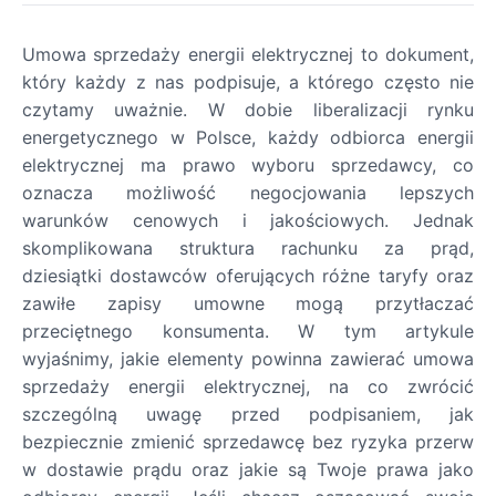
Umowa sprzedaży energii elektrycznej to dokument,
który każdy z nas podpisuje, a którego często nie
czytamy uważnie. W dobie liberalizacji rynku
energetycznego w Polsce, każdy odbiorca energii
elektrycznej ma prawo wyboru sprzedawcy, co
oznacza możliwość negocjowania lepszych
warunków cenowych i jakościowych. Jednak
skomplikowana struktura rachunku za prąd,
dziesiątki dostawców oferujących różne taryfy oraz
zawiłe zapisy umowne mogą przytłaczać
przeciętnego konsumenta. W tym artykule
wyjaśnimy, jakie elementy powinna zawierać umowa
sprzedaży energii elektrycznej, na co zwrócić
szczególną uwagę przed podpisaniem, jak
bezpiecznie zmienić sprzedawcę bez ryzyka przerw
w dostawie prądu oraz jakie są Twoje prawa jako