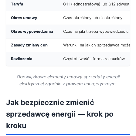
Taryfa
G11 (jednostrefowa) lub G12 (dwustre
Okres umowy
Czas określony lub nieokreślony
Okres wypowiedzenia
Czas na jaki trzeba wypowiedzieć umo
Zasady zmiany cen
Warunki, na jakich sprzedawca może zm
Rozliczenia
Częstotliwość i forma rachunków
Obowiązkowe elementy umowy sprzedaży energii
elektrycznej zgodnie z prawem energetycznym.
Jak bezpiecznie zmienić
sprzedawcę energii — krok po
kroku