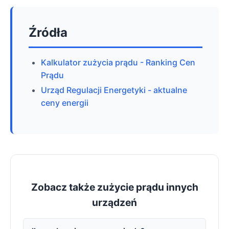
Źródła
Kalkulator zużycia prądu - Ranking Cen
Prądu
Urząd Regulacji Energetyki - aktualne
ceny energii
Zobacz także zużycie prądu innych
urządzeń