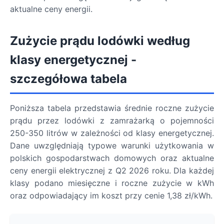
aktualne ceny energii.
Zużycie prądu lodówki według
klasy energetycznej -
szczegółowa tabela
Poniższa tabela przedstawia średnie roczne zużycie
prądu przez lodówki z zamrażarką o pojemności
250-350 litrów w zależności od klasy energetycznej.
Dane uwzględniają typowe warunki użytkowania w
polskich gospodarstwach domowych oraz aktualne
ceny energii elektrycznej z Q2 2026 roku. Dla każdej
klasy podano miesięczne i roczne zużycie w kWh
oraz odpowiadający im koszt przy cenie 1,38 zł/kWh.