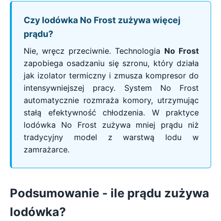
Czy lodówka No Frost zużywa więcej
prądu?
Nie, wręcz przeciwnie. Technologia
No Frost
zapobiega osadzaniu się szronu, który działa
jak izolator termiczny i zmusza kompresor do
intensywniejszej pracy. System No Frost
automatycznie rozmraża komory, utrzymując
stałą efektywność chłodzenia. W praktyce
lodówka No Frost zużywa mniej prądu niż
tradycyjny model z warstwą lodu w
zamrażarce.
Podsumowanie - ile prądu zużywa
lodówka?