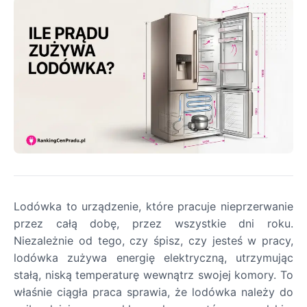
Lodówka to urządzenie, które pracuje nieprzerwanie
przez całą dobę, przez wszystkie dni roku.
Niezależnie od tego, czy śpisz, czy jesteś w pracy,
lodówka zużywa energię elektryczną, utrzymując
stałą, niską temperaturę wewnątrz swojej komory. To
właśnie ciągła praca sprawia, że lodówka należy do