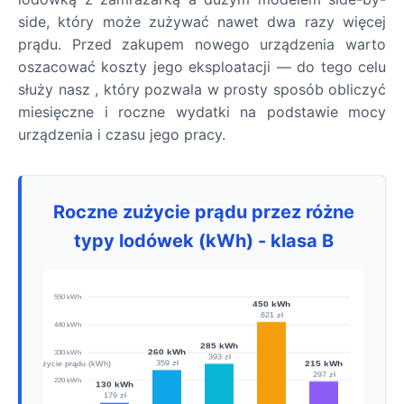
side, który może zużywać nawet dwa razy więcej
prądu. Przed zakupem nowego urządzenia warto
oszacować koszty jego eksploatacji — do tego celu
służy nasz , który pozwala w prosty sposób obliczyć
miesięczne i roczne wydatki na podstawie mocy
urządzenia i czasu jego pracy.
Roczne zużycie prądu przez różne
typy lodówek (kWh) - klasa B