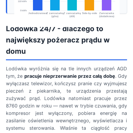
Lodówka 24/7 - dlaczego to
największy pożeracz prądu w
domu
Lodówka wyróżnia się na tle innych urządzeń AGD
tym, że
pracuje nieprzerwanie przez całą dobę
. Gdy
wyłączasz telewizor, kończysz pranie czy wyjmujesz
pieczeń z piekarnika, te urządzenia przestają
zużywać prąd. Lodówka natomiast pracuje przez
8760 godzin w roku — nawet w trybie czuwania, gdy
kompresor jest wyłączony, pobiera energię na
zasilanie oświetlenia wewnętrznego, wyświetlacza i
systemu sterowania. Właśnie ta ciągłość pracy