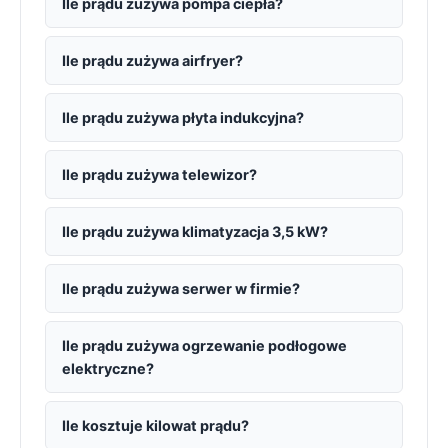
Ile prądu zużywa pompa ciepła?
Ile prądu zużywa airfryer?
Ile prądu zużywa płyta indukcyjna?
Ile prądu zużywa telewizor?
Ile prądu zużywa klimatyzacja 3,5 kW?
Ile prądu zużywa serwer w firmie?
Ile prądu zużywa ogrzewanie podłogowe
elektryczne?
Ile kosztuje kilowat prądu?